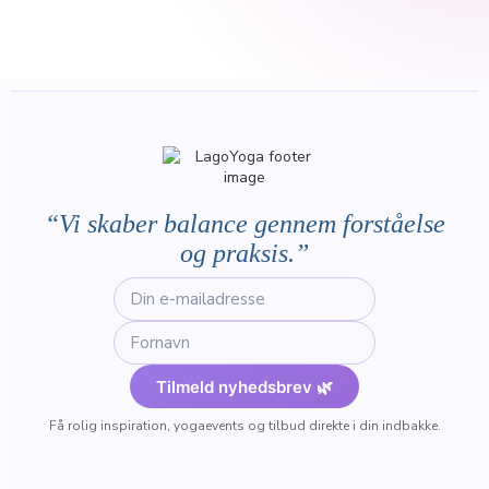
“Vi skaber balance gennem forståelse
og praksis.”
Tilmeld nyhedsbrev 🌿
Få rolig inspiration, yogaevents og tilbud direkte i din indbakke.