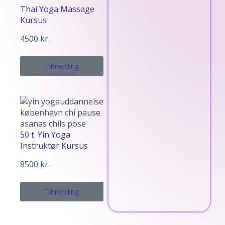
Thai Yoga Massage
Kursus
4500
kr.
Tilmelding
50 t. Yin Yoga
Instruktør Kursus
8500
kr.
Tilmelding