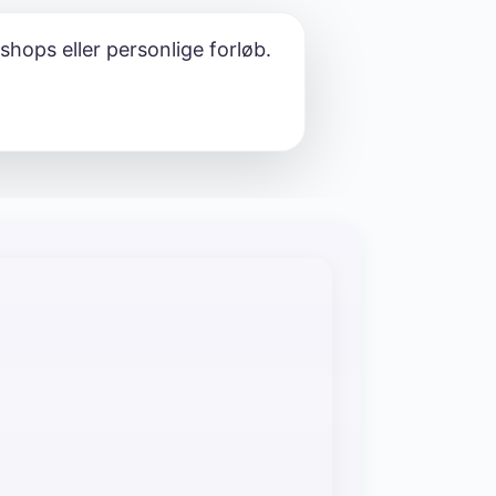
shops eller personlige forløb.