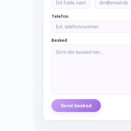
Telefon
Besked
Send besked