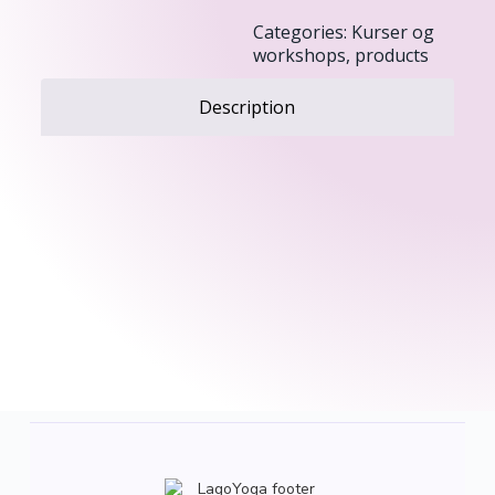
Categories:
Kurser og
workshops
,
products
Description