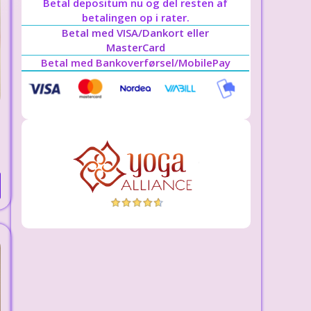
Betal depositum nu og del resten af
betalingen op i rater.
Betal med VISA/Dankort eller
MasterCard
Betal med Bankoverførsel/MobilePay