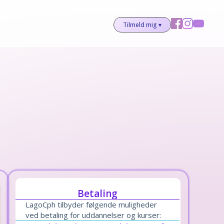
Tilmeld mig ▾
Betaling
LagoCph tilbyder følgende muligheder
ved betaling for uddannelser og kurser: